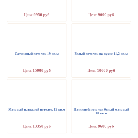
9950 руб
9600 руб
Цена:
Цена:
Сатиновый потолок 19 кв.м
Белый потолок на кухне 11,2 кв.м
15900 руб
10000 руб
Цена:
Цена:
Матовый натяжной потолок 15 кв.м
Натяжной потолок белый матовый
10 кв.м
13350 руб
9600 руб
Цена:
Цена: