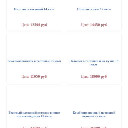
Потолок в гостиной 14 кв.м
Потолок в зале 17 кв.м
12500 руб
14450 руб
Цена:
Цена:
Бежевый потолок в гостиной 13 кв.м
Потолки в гостиной и на кухне 19
кв.м
11050 руб
18000 руб
Цена:
Цена:
Бежевый натяжной потолок в нише
Комбинированный натяжной
из гипсокартона 10 кв.м
потолок 25 кв.м