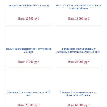
Белый натяжной потолок 15 кв.м
Белый матовый натяжной потолок в
спальне 16 кв.м
16500 руб
13600 руб
Цена:
Цена:
Белый натяжной потолок сатиновый
Глянцевые двухуровневые
20 кв.м
натяжные потолки на кухне 15 кв.м
19000 руб
28000 руб
Цена:
Цена:
Глянцевый потолок с подсветкой 18
Тканевый натяжной потолок с
кв.м
фотопечать 20 кв.м
23000 руб
60000 руб
Цена:
Цена: