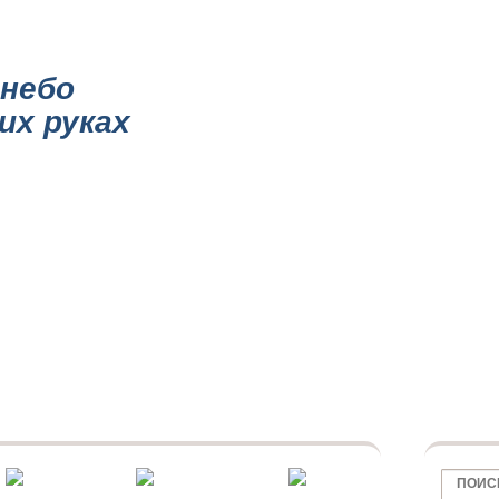
НИИ
КАТАЛОГ ПОТОЛКОВ
ПОТОЛКИ ПО ОБЛАСТИ
МАТОВЫЕ ПОТО
небо
их руках