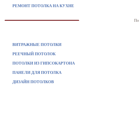
РЕМОНТ ПОТОЛКА НА КУХНЕ
По
ЧИТАЙТЕ ТАК ЖЕ
ВИТРАЖНЫЕ ПОТОЛКИ
РЕЕЧНЫЙ ПОТОЛОК
ПОТОЛКИ ИЗ ГИПСОКАРТОНА
ПАНЕЛИ ДЛЯ ПОТОЛКА
ДИЗАЙН ПОТОЛКОВ