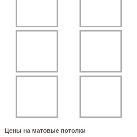
Цены на матовые потолки