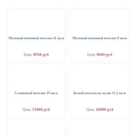
Матовый натяжной потолок 11 кв.м
Матовый натяжной потолок 9 кв.м
9950 руб
9600 руб
Цена:
Цена:
Сатиновый потолок 19 кв.м
Белый потолок на кухне 11,2 кв.м
15900 руб
10000 руб
Цена:
Цена: