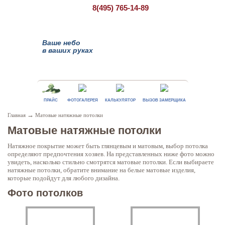
8(495)
765-14-89
Ваше небо
в ваших руках
ПРАЙС
ФОТОГАЛЕРЕЯ
КАЛЬКУЛЯТОР
ВЫЗОВ ЗАМЕРЩИКА
→
Главная
Матовые натяжные потолки
Матовые натяжные потолки
Натяжное покрытие может быть глянцевым и матовым, выбор потолка
определяют предпочтения хозяев. На представленных ниже фото можно
увидеть, насколько стильно смотрятся матовые потолки. Если выбираете
натяжные потолки, обратите внимание на белые матовые изделия,
которые подойдут для любого дизайна.
Фото потолков