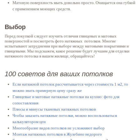
Матовую поверхность мыть довольно просто. Очищается она губкой
с применением моющих средств.
Выбор
Перед покупкой следует изучить отличия глянцевых и матовых
поверхностей и посмотреть фото натяжных потолков. Многие
испытывают затруднения при выборе между матовыми покрытиями и
глянцевыми. Мы подскажем, какое решение будет лучшим для отделки
натяжного потолка в вашем жилище, обращайтесь!
100 советов для ваших потолков
Если натяжной потолок рассчитывается через стоимость 1 м2, то
можно знать примерную цену сразу же
Глянцевые и матовые натяжные потолки на кухню: фото для
сопоставления
Плюсы и минусы тканевых натяжных потолков
Чтобы заказать натяжные потолки, можно воспользоваться
калькулятором цен
Многообразие видов потолков не усложняют выбор
Монтаж натяжных потолков в Жулебино недорого