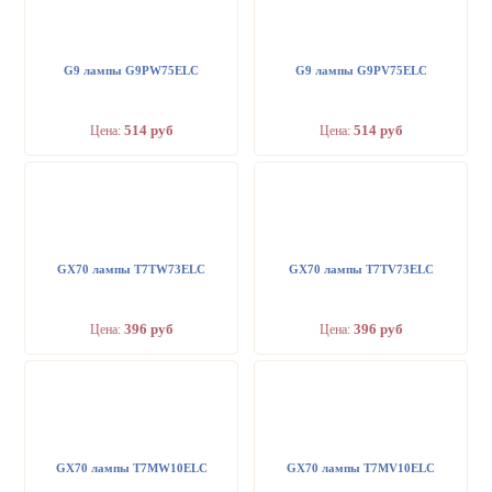
G9 лампы G9PW75ELC
G9 лампы G9PV75ELC
514 руб
514 руб
Цена:
Цена:
GX70 лампы T7TW73ELC
GX70 лампы T7TV73ELC
396 руб
396 руб
Цена:
Цена:
GX70 лампы T7MW10ELC
GX70 лампы T7MV10ELC