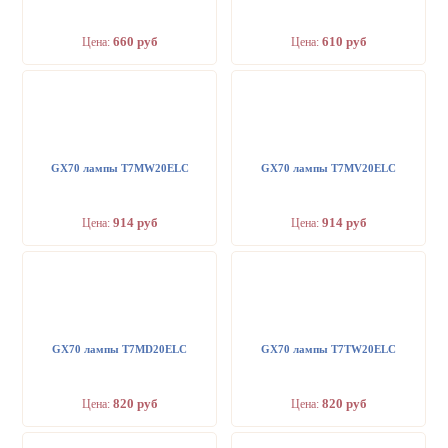
660 руб
610 руб
Цена:
Цена:
GX70 лампы T7MW20ELC
GX70 лампы T7MV20ELC
914 руб
914 руб
Цена:
Цена:
GX70 лампы T7MD20ELC
GX70 лампы T7TW20ELC
820 руб
820 руб
Цена:
Цена: