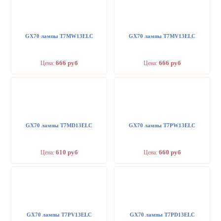
GX70 лампы T7MW13ELC
GX70 лампы T7MV13ELC
666 руб
666 руб
Цена:
Цена:
GX70 лампы T7MD13ELC
GX70 лампы T7PW13ELC
610 руб
660 руб
Цена:
Цена:
GX70 лампы T7PV13ELC
GX70 лампы T7PD13ELC