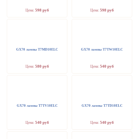
598 руб
598 руб
Цена:
Цена:
GX70 лампы T7MD10ELC
GX70 лампы T7TW10ELC
580 руб
540 руб
Цена:
Цена:
GX70 лампы T7TV10ELC
GX70 лампы T7TD10ELC
540 руб
540 руб
Цена:
Цена: