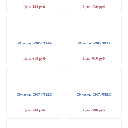
430 руб
430 руб
Цена:
Цена:
G9 лампы G9RW70ELC
G9 лампы G9RV70ELC
610 руб
610 руб
Цена:
Цена:
G9 лампы G9CW75ELC
G9 лампы G9CV75ELC
580 руб
590 руб
Цена:
Цена: