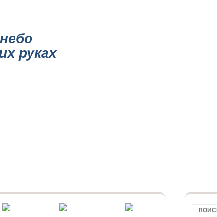
НИИ
КАТАЛОГ ПОТОЛКОВ
ПОТОЛКИ ПО ОБЛАСТИ
МАТОВЫЕ ПОТО
небо
их руках