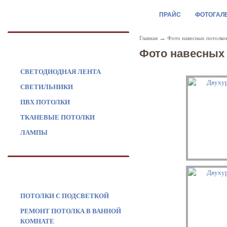
ПРАЙС
ФОТОГАЛ
→
Главная
Фото навесных потолков
ПРОДУКЦИЯ
Фото навесных 
СВЕТОДИОДНАЯ ЛЕНТА
СВЕТИЛЬНИКИ
ПВХ ПОТОЛКИ
ТКАНЕВЫЕ ПОТОЛКИ
ЛАМПЫ
УСЛУГИ
ПОТОЛКИ С ПОДСВЕТКОЙ
РЕМОНТ ПОТОЛКА В ВАННОЙ
КОМНАТЕ