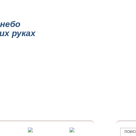
НИИ
КАТАЛОГ ПОТОЛКОВ
ПОТОЛКИ ПО ОБЛАСТИ
МАТОВЫЕ ПОТО
небо
их руках