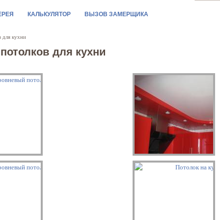
ЕРЕЯ
КАЛЬКУЛЯТОР
ВЫЗОВ ЗАМЕРЩИКА
 для кухни
потолков для кухни