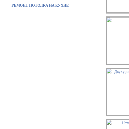
РЕМОНТ ПОТОЛКА НА КУХНЕ