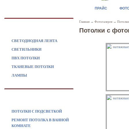
ПРАЙС
ФОТ
Главная
→
Фотогалерея
→
Потолки
ПРОДУКЦИЯ
Потолки с фот
СВЕТОДИОДНАЯ ЛЕНТА
СВЕТИЛЬНИКИ
ПВХ ПОТОЛКИ
ТКАНЕВЫЕ ПОТОЛКИ
ЛАМПЫ
УСЛУГИ
ПОТОЛКИ С ПОДСВЕТКОЙ
РЕМОНТ ПОТОЛКА В ВАННОЙ
КОМНАТЕ