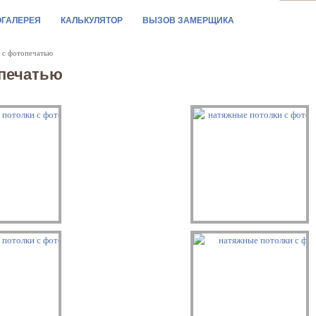
ОГАЛЕРЕЯ
КАЛЬКУЛЯТОР
ВЫЗОВ ЗАМЕРЩИКА
 с фотопечатью
опечатью