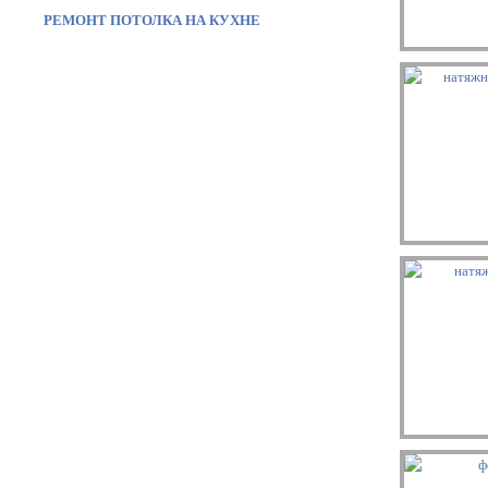
РЕМОНТ ПОТОЛКА НА КУХНЕ