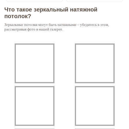
Что такое зеркальный натяжной
потолок?
Зеркальные потолки могут быть натяжными – убедитесь в этом,
рассматривая фото в нашей галерее.