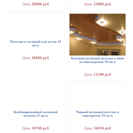
28000 руб
23000 руб
Цена:
Цена:
Потолки в гостиной и на кухне 19
кв.м
18000 руб
Цена:
Бежевый натяжной потолок в нише
из гипсокартона 10 кв.м
21500 руб
Цена:
Комбинированный натяжной
Черный натяжной потолок в
потолок 25 кв.м
гипсокртоне 29 кв.м
36700 руб
34650 руб
Цена:
Цена: