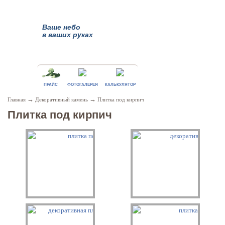
Ваше небо
в ваших руках
ПРАЙС
ФОТОГАЛЕРЕЯ
КАЛЬКУЛЯТОР
→
→
Главная
Декоративный камень
Плитка под кирпич
Плитка под кирпич