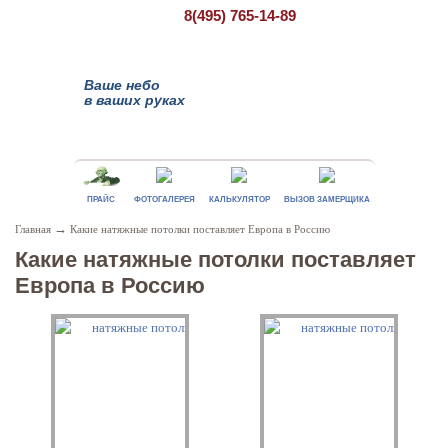
8(495)
765-14-89
Ваше небо
в ваших руках
ПРАЙС
ФОТОГАЛЕРЕЯ
КАЛЬКУЛЯТОР
ВЫЗОВ ЗАМЕРЩИКА
→
Главная
Какие натяжные потолки поставляет Европа в Россию
Какие натяжные потолки поставляет
Европа в Россию