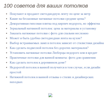
100 советов для ваших потолков
Покупают и продают светодиодную ленту по цене за метр
Какие на бесшовные натяжные потолки средние цены?
Декоративная гипсовая плитка под кирпич недорога, но эффектна
Зеркальный натяжной потолок: цена за материалы и установку
Заказать натяжные потолки с фото для спальни несложно
Может и быть удобна светодиодная лента на кухне?
Выбор встраиваемых ламп в потолок зависит от стилистики дизайна
Как сделать подвесной потолок без дорогих материалов?
Установить натяжные потолки Люберцы недорого или в кредит
Практичные потолки для ванной комнаты: фото для сравнения
Как сделать потолок в деревянном доме?
Недорогой потолок в ванной получится в том случае, если дизайн
простой
Натяжной потолок в ванной отзывы о стилях и дизайнерских
находках